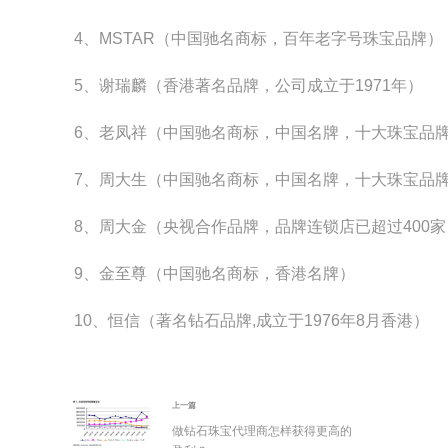
4、MSTAR（中国驰名商标，百年老字号珠宝品牌）
5、谢瑞麟（香港著名品牌，公司成立于1971年）
6、老凤祥（中国驰名商标，中国名牌，十大珠宝品
7、周大生（中国驰名商标，中国名牌，十大珠宝品
8、周大金（央视合作品牌，品牌连锁店已超过400家
9、金至尊（中国驰名商标，香港名牌）
10、恒信（著名钻石品牌,成立于1976年8月香港）
上一篇
做钻石珠宝代理商怎样获得更高的