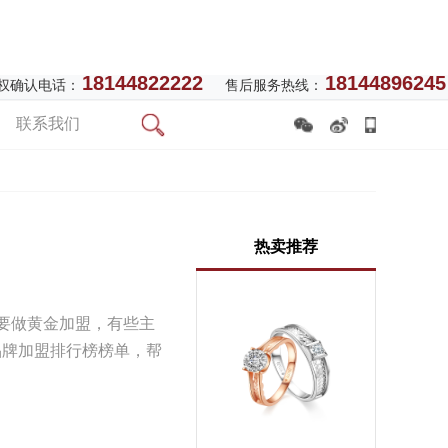
18144822222
18144896245
权确认电话：
售后服务热线：
联系我们
热卖推荐
要做黄金加盟，有些主
品牌加盟排行榜榜单，帮