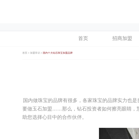
首页
招商加盟
首页 >
加盟常识 >
国内十大钻石珠宝加盟品牌
国内做珠宝的品牌有很多，各家珠宝的品牌实力也是
要做玉石加盟……那么，钻石投资者如何擦亮眼睛，慧
助您选择心目中的合作伙伴。