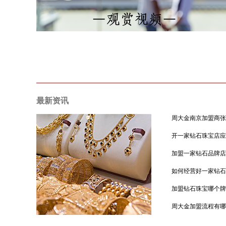
最新资讯
开一家钻石珠宝店应
加盟一家钻石品牌店
如何经营好一家钻石
加盟钻石珠宝哪个牌