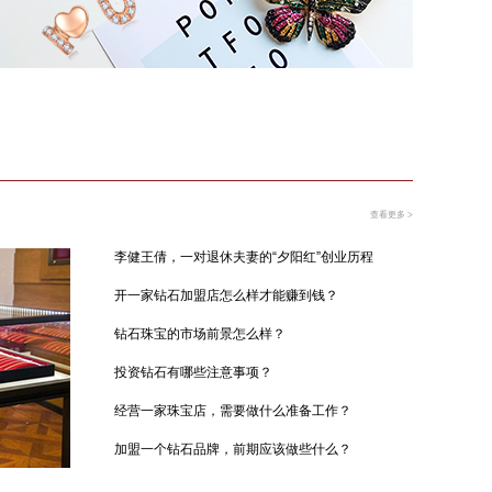
查看更多 >
李健王倩，一对退休夫妻的“夕阳红”创业历程
开一家钻石加盟店怎么样才能赚到钱？
钻石珠宝的市场前景怎么样？
投资钻石有哪些注意事项？
经营一家珠宝店，需要做什么准备工作？
加盟一个钻石品牌，前期应该做些什么？