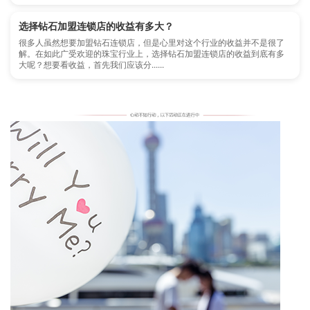
选择钻石加盟连锁店的收益有多大？
很多人虽然想要加盟钻石连锁店，但是心里对这个行业的收益并不是很了
解。在如此广受欢迎的珠宝行业上，选择钻石加盟连锁店的收益到底有多
大呢？想要看收益，首先我们应该分......