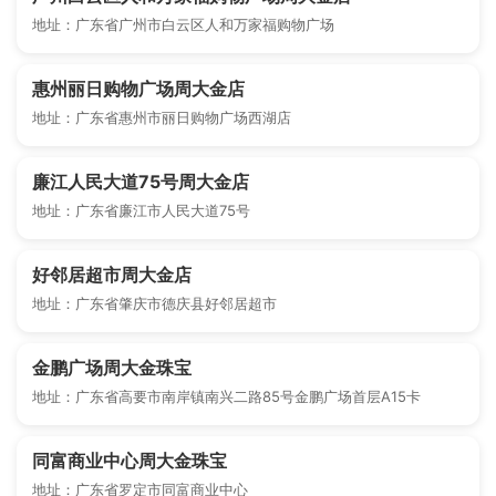
地址：广东省广州市白云区人和万家福购物广场
惠州丽日购物广场周大金店
地址：广东省惠州市丽日购物广场西湖店
廉江人民大道75号周大金店
地址：广东省廉江市人民大道75号
好邻居超市周大金店
地址：广东省肇庆市德庆县好邻居超市
金鹏广场周大金珠宝
地址：广东省高要市南岸镇南兴二路85号金鹏广场首层A15卡
同富商业中心周大金珠宝
地址：广东省罗定市同富商业中心