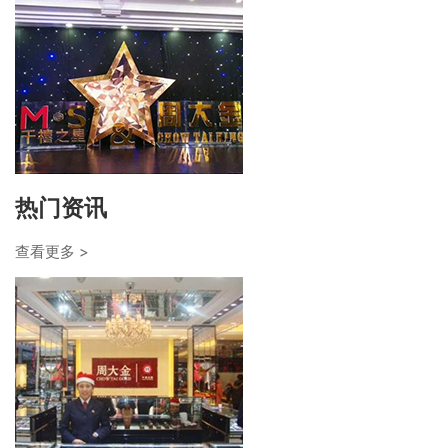
热门资讯
查看更多 >