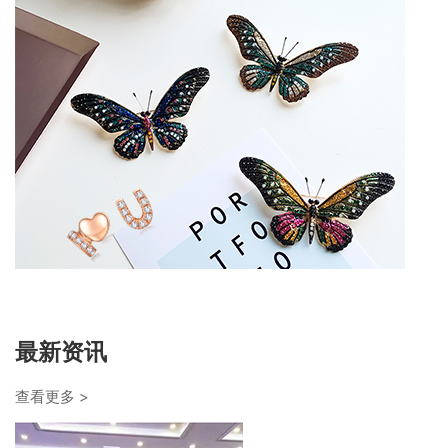
最新资讯
查看更多 >