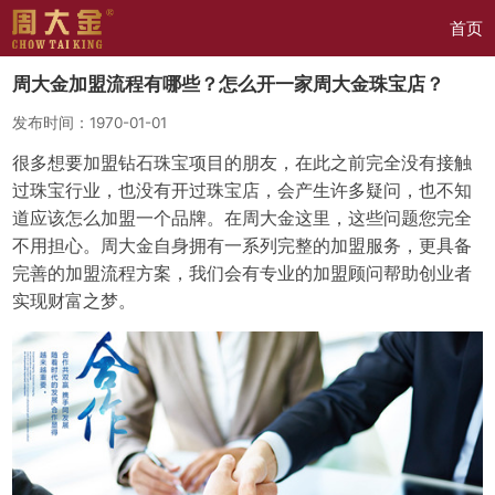
首页
周大金加盟流程有哪些？怎么开一家周大金珠宝店？
发布时间：1970-01-01
很多想要加盟钻石珠宝项目的朋友，在此之前完全没有接触
过珠宝行业，也没有开过珠宝店，会产生许多疑问，也不知
道应该怎么加盟一个品牌。在周大金这里，这些问题您完全
不用担心。周大金自身拥有一系列完整的加盟服务，更具备
完善的加盟流程方案，我们会有专业的加盟顾问帮助创业者
实现财富之梦。