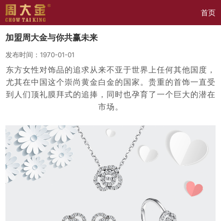
首页
加盟周大金与你共赢未来
发布时间：1970-01-01
东方女性对饰品的追求从来不亚于世界上任何其他国度，
尤其在中国这个崇尚黄金白金的国家。贵重的首饰一直受
到人们顶礼膜拜式的追捧，同时也孕育了一个巨大的潜在
市场。