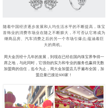
随着中国经济逐步发展和人均生活水平的不断提高，珠宝
首饰业的消费市场业在随之不断膨大，不可否认它将成为
继商品房、汽车消费之后的另一个市场引爆点
;蕴涵着巨
大的商机。
周大金历经十几年的发展，到现在已经在国内珠宝界争得一
席之地，与此同时，它强劲的实力和专业的服务也赢得无数
加盟商的信任，迄今为止，周大金加盟店几乎遍布全国，加
盟总量已接近
600家！