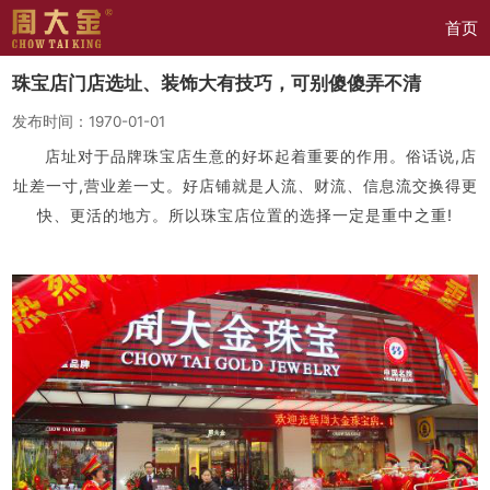
首页
珠宝店门店选址、装饰大有技巧，可别傻傻弄不清
发布时间：1970-01-01
店址对于品牌珠宝店生意的好坏起着重要的作用。俗话说,店
址差一寸,营业差一丈。好店铺就是人流、财流、信息流交换得更
快、更活的地方。所以珠宝店位置的选择一定是重中之重!