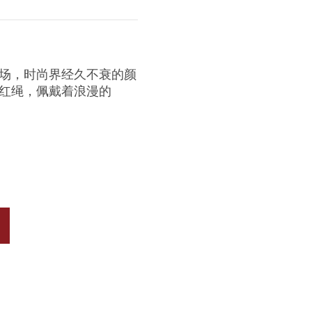
场，时尚界经久不衰的颜
红绳，佩戴着浪漫的