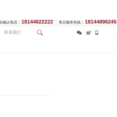
18144822222
18144896245
权确认电话：
售后服务热线：
联系我们